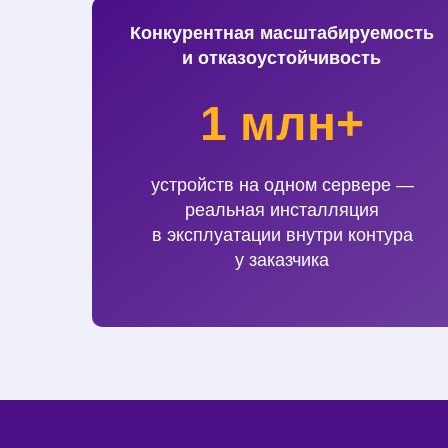
Конкурентная масштабируемость
и отказоустойчивость
1 млн+
устройств на одном сервере —
реальная инсталляция
в эксплуатации внутри контура
у заказчика