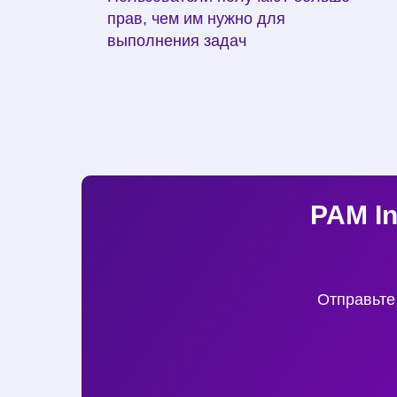
прав, чем им нужно для
выполнения задач
PAM I
Отправьте