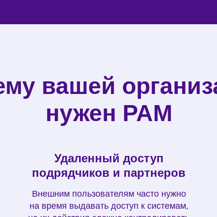
ему вашей организ
нужен РАМ
Удаленный доступ
подрядчиков и партнеров
Внешним пользователям часто нужно
на время выдавать доступ к системам,