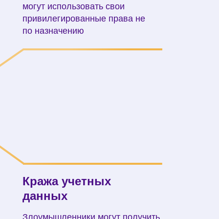
могут использовать свои
привилегированные права не
по назначению
Кража учетных
данных
Злоумышленники могут получить