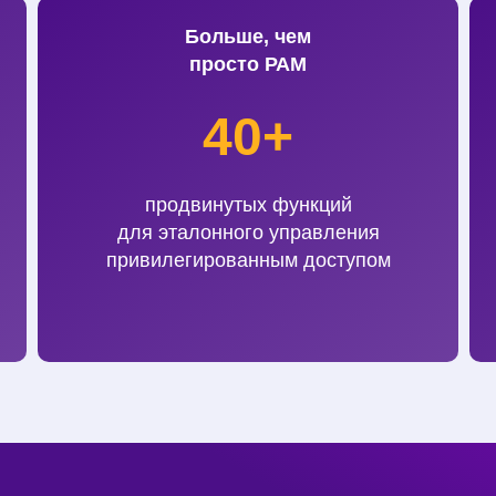
Больше, чем
просто РАМ
40+
продвинутых функций
для эталонного управления
привилегированным доступом