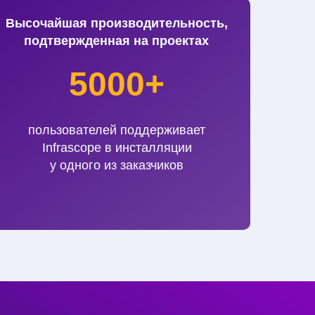
Высочайшая производительность,
подтвержденная на проектах
5000+
пользователей поддерживает
Infrascope в инсталляции
у одного из заказчиков