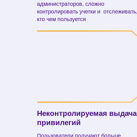
администраторов, сложно
контролировать учетки и отслеживать
кто чем пользуется
Неконтролируемая выдача
привилегий
Пользователи получают больше