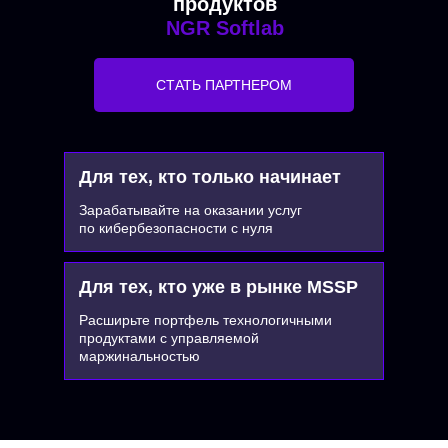
продуктов
NGR Softlab
СТАТЬ ПАРТНЕРОМ
Для тех, кто только начинает
Зарабатывайте на оказании услуг
по кибербезопасности с нуля
Для тех, кто уже в рынке MSSP
Расширьте портфель технологичными
продуктами с управляемой
маржинальностью