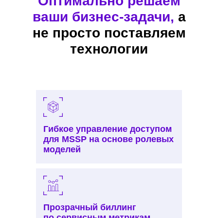
Оптимально решаем
ваши бизнес-задачи
,
а
не просто поставляем
технологии
Гибкое управление доступом
для MSSP на основе ролевых
моделей
Прозрачный биллинг
по сервисным метрикам