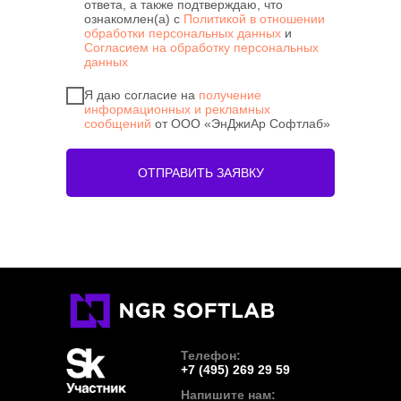
ответа, а также подтверждаю, что
ознакомлен(а) с
Политикой в отношении
обработки персональных данных
и
Согласием на обработку персональных
данных
Я даю согласие на
получение
информационных и рекламных
сообщений
от ООО «ЭнДжиАр Софтлаб»
ОТПРАВИТЬ ЗАЯВКУ
Телефон:
+7 (495) 269 29 59
Напишите нам: