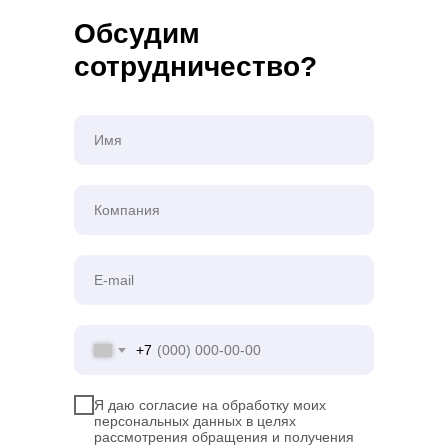
Обсудим
сотрудничество?
+7
Я даю согласие на обработку моих
персональных данных в целях
рассмотрения обращения и получения