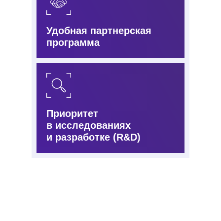
Удобная партнерская
программа
Приоритет
в исследованиях
и разработке (R&D)