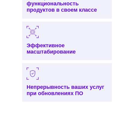
функциональность
продуктов в своем классе
Эффективное
масштабирование
Непрерывность ваших услуг
при обновлениях ПО