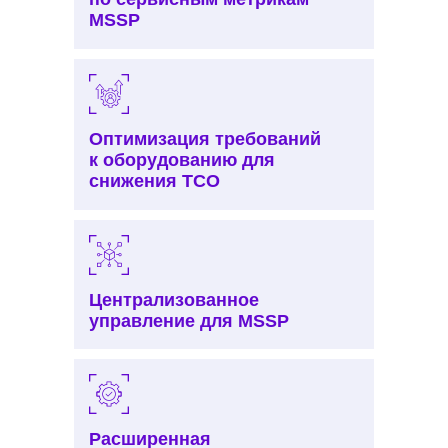
MSSP
Оптимизация требований
к оборудованию для
снижения TCO
Централизованное
управление для MSSP
Расширенная