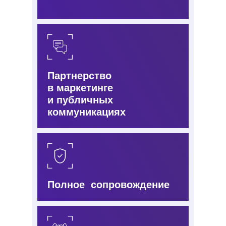
Партнерство
в маркетинге
и публичных
коммуникациях
Полное сопровождение