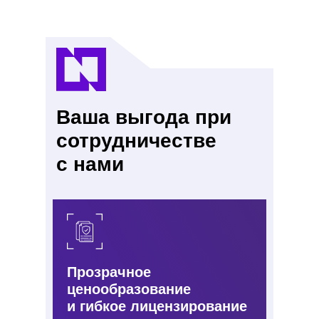
Ваша выгода при
сотрудничестве
с нами
Прозрачное
ценообразование
и гибкое лицензирование