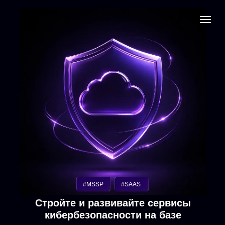
#MSSP
#SAAS
Стройте и развивайте сервисы
кибербезопасности на базе