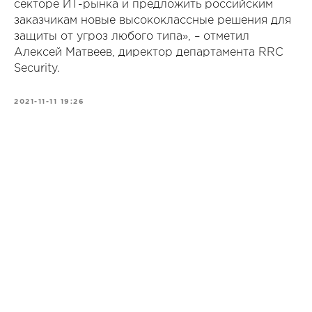
секторе ИТ-рынка и предложить российским
заказчикам новые высококлассные решения для
защиты от угроз любого типа», – отметил
Алексей Матвеев, директор департамента RRC
Security.
2021-11-11 19:26