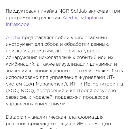
Продуктовая линейка NGR Softlab включает три
программные решения:
Alertix,Dataplan
и
Infrascope
.
Alertix
представляет собой универсальный
инструмент для сбора и обработки данных,
поиска и автоматического сигнатурного
обнаружения нежелательных событий или их
комбинаций, а также визуализации динамики и
значений хранимых данных. Решение может быть
использовано для управления журналами ИТ-
систем (Log Management), ИТ- и ИБ-мониторинга
(SOC, NOC), построения и контроля ресурсно-
сервисных моделей, поддержки процессов
управления изменениями.
Dataplan – аналитическая платформа для
решения прикладных задач в ИБ с помощью