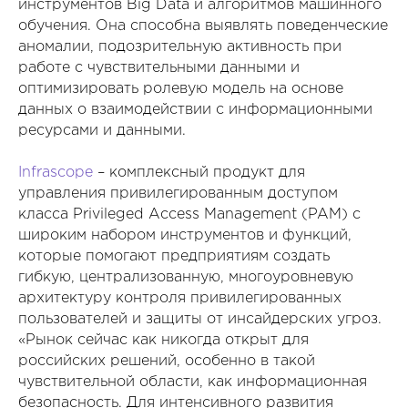
инструментов Big Data и алгоритмов машинного
обучения. Она способна выявлять поведенческие
аномалии, подозрительную активность при
работе с чувствительными данными и
оптимизировать ролевую модель на основе
данных о взаимодействии с информационными
ресурсами и данными.
Infrascope
– комплексный продукт для
управления привилегированным доступом
класса Privileged Access Management (PAM) с
широким набором инструментов и функций,
которые помогают предприятиям создать
гибкую, централизованную, многоуровневую
архитектуру контроля привилегированных
пользователей и защиты от инсайдерских угроз.
«Рынок сейчас как никогда открыт для
российских решений, особенно в такой
чувствительной области, как информационная
безопасность. Для интенсивного развития