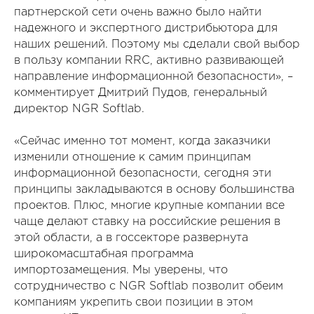
партнерской сети очень важно было найти
надежного и экспертного дистрибьютора для
наших решений. Поэтому мы сделали свой выбор
в пользу компании RRC, активно развивающей
направление информационной безопасности», –
комментирует Дмитрий Пудов, генеральный
директор NGR Softlab.
«Сейчас именно тот момент, когда заказчики
изменили отношение к самим принципам
информационной безопасности, сегодня эти
принципы закладываются в основу большинства
проектов. Плюс, многие крупные компании все
чаще делают ставку на российские решения в
этой области, а в госсекторе развернута
широкомасштабная программа
импортозамещения. Мы уверены, что
сотрудничество с NGR Softlab позволит обеим
компаниям укрепить свои позиции в этом