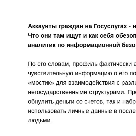
Аккаунты граждан на Госуслугах -
Что они там ищут и как себя обезо
аналитик по информационной безо
По его словам, профиль фактически а
чувствительную информацию о его по
«мостик» для взаимодействия с раз
негосударственными структурами. Пр
обнулить деньги со счетов, так и наб
использовать личные данные в после
людьми.