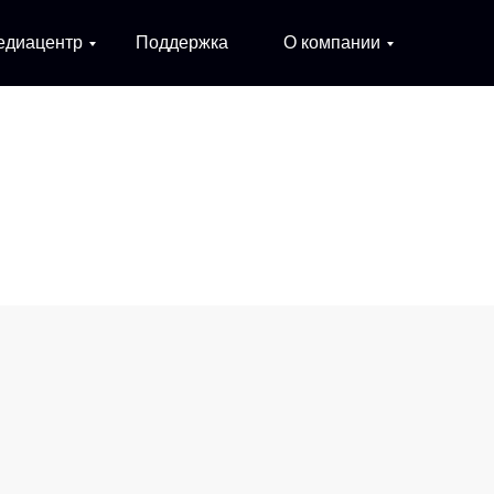
едиацентр
Поддержка
О компании