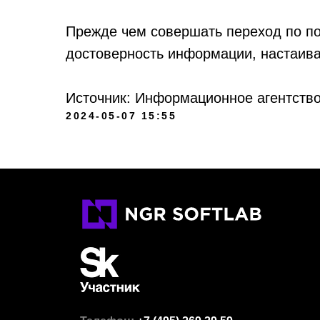
Прежде чем совершать переход по п
достоверность информации, настаив
Источник: Информационное агентств
2024-05-07 15:55