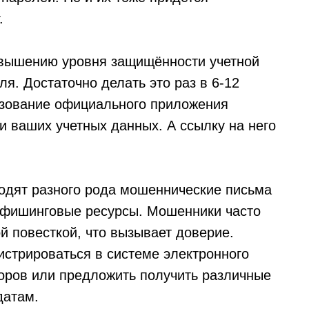
.
овышению уровня защищённости учетной
ля. Достаточно делать это раз в 6-12
льзование официального приложения
и ваших учетных данных. А ссылку на него
ходят разного рода мошеннические письма
 фишинговые ресурсы. Мошенники часто
й повесткой, что вызывает доверие.
истрироваться в системе электронного
оров или предложить получить различные
датам.