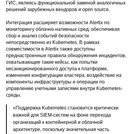
ГИС, являясь функциональной заменой аналогичных
решений зарубежных вендоров и open source.
Интеграция расширяет возможности Alertix по
мониторингу облачно-нативных сред, обеспечивая
сбор и анализ событий безопасности
непосредственно из Kubernetes. В рамках
совместимости в Alertix также доступны
преднастроенные правила обнаружения инцидентов,
охватывающие такие кейсы, как попытки
несанкционированного доступа к платформе,
изменения конфигурации кластера, воздействие на
компоненты инфраструктуры и операции по
управлению учетными записями внутри Kubernetes-
среды.
«Поддержка Kubernetes становится критически
важной для SIEM-систем на фоне перехода
организаций к контейнерной и облачной
архитектуре, поскольку значительная часть