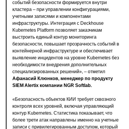
событий безопасности формируется внутри
кластера – при управлении конфигурациями,
учетными записями и компонентами
инфраструктуры. Интеграция с Deckhouse
Kubernetes Platform позволяет заказчикам
выстроить единый контур мониторинга
безопасности, повышает прозрачность событий в
контейнерной инфраструктуре и обеспечивает
выявление инцидентов на уровне Kubernetes без
необходимости внедрения дополнительных
специализированных решений», – отметил
Афанасий Клюнков, менеджер по продукту
SIEM Alertix компании NGR Softlab.
«Безопасность объектов КИИ требует сквозного
контроля всех уровней, включая управляющий
контур Kubernetes. Статистика показывает, что
более трети атак направлены именно на учетные
записи с привилегированным доступом, который