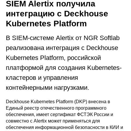
SIEM Alertix получила
интеграцию с Deckhouse
Kubernetes Platform
В SIEM-системе Alertix от NGR Softlab
реализована интеграция с Deckhouse
Kubernetes Platform, российской
платформой для создания Kubernetes-
кластеров и управления
контейнерными нагрузками.
Deckhouse Kubernetes Platform (DKP) внесена в
Единый реестр отечественного программного
обеспечения, имеет сертификат ФСТЭК России и
совместно с Alertix может применяться для
обеспечения информационной безопасности в КИИ и