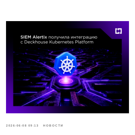
2026-06-08 09:13
НОВОСТИ