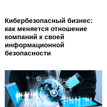
Кибербезопасный бизнес:
как меняется отношение
компаний к своей
информационной
безопасности