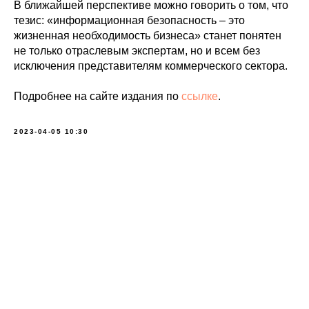
В ближайшей перспективе можно говорить о том, что
тезис: «информационная безопасность – это
жизненная необходимость бизнеса» станет понятен
не только отраслевым экспертам, но и всем без
исключения представителям коммерческого сектора.
Подробнее на сайте издания по
ссылке
.
2023-04-05 10:30