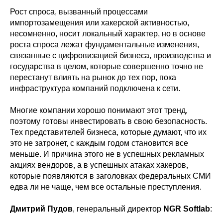
Рост спроса, вызванный процессами
импортозамещения или хакерской активностью,
несомненно, носит локальный характер, но в основе
роста спроса лежат фундаментальные изменения,
связанные с цифровизацией бизнеса, производства и
государства в целом, которые совершенно точно не
перестанут влиять на рынок до тех пор, пока
инфраструктура компаний подключена к сети.
Многие компании хорошо понимают этот тренд,
поэтому готовы инвестировать в свою безопасность.
Тех представителей бизнеса, которые думают, что их
это не затронет, с каждым годом становится все
меньше. И причина этого не в успешных рекламных
акциях вендоров, а в успешных атаках хакеров,
которые появляются в заголовках федеральных СМИ
едва ли не чаще, чем все остальные преступления.
Дмитрий Пудов
, генеральный директор
NGR Softlab
: