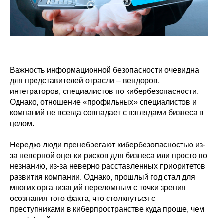
Важность информационной безопасности очевидна
для представителей отрасли – вендоров,
интеграторов, специалистов по кибербезопасности.
Однако, отношение «профильных» специалистов и
компаний не всегда совпадает с взглядами бизнеса в
целом.
Нередко люди пренебрегают кибербезопасностью из-
за неверной оценки рисков для бизнеса или просто по
незнанию, из-за неверно расставленных приоритетов
развития компании. Однако, прошлый год стал для
многих организаций переломным с точки зрения
осознания того факта, что столкнуться с
преступниками в киберпространстве куда проще, чем