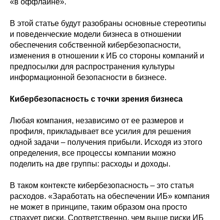
«в оффлайне».
В этой статье будут разобраны основные стереотипы
и поведенческие модели бизнеса в отношении
обеспечения собственной кибербезопасности,
изменения в отношении к ИБ со стороны компаний и
предпосылки для распространения культуры
информационной безопасности в бизнесе.
Кибербезопасность с точки зрения бизнеса
Любая компания, независимо от ее размеров и
профиля, прикладывает все усилия для решения
одной задачи – получения прибыли. Исходя из этого
определения, все процессы компании можно
поделить на две группы: расходы и доходы.
В таком контексте кибербезопасность – это статья
расходов. «Заработать на обеспечении ИБ» компания
не может в принципе, таким образом она просто
страхует риски. Соответственно, чем выше риски ИБ