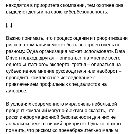
находятся в приоритетах компании, тем охотнее она
выделяет деньги на свою кибербезопасность.
[...]
Важно понимать, что процесс оценки и приоритизации
рисков в компаниях может быть выстроен очень по
разному. Одна организация может использовать Data
Driven подход, другая – опираться на мнение всего
одного «штатного» эксперта, третья – опираться на
субъективное мнение руководителя или наоборот –
проводить комплексное исследование с
привлечением профильных специалистов на
аутсорсе.
В условиях современного мира очень небольшой
процент компаний могут объективно сказать, что
риски информационной безопасности для них не
актуальны, имеют низкий приоритет. Однако, важно
помнить, что риском «с пренебрежительно малым