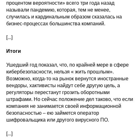
процентом вероятности» всего три года назад
называли пандемию, которая, тем не менее,
случилась и кардинальным образом сказалась на
бизнес-процессах большинства компаний.
[...]
Итоги
Ушедший год показал, что, по крайней мере в сфере
кибербезопасности, нельзя « жить прошлым».
Возможно, когда-то на рынок вернутся иностранные
вендоры, хактивисты найдут себе другую цель, а
регуляторы перестанут грозить оборотными
штрафами. Но сейчас положение дел таково, что если
компания не занимается своей информационной
безопасностью – ею займется оператор
шифровальщика или другого вирусного ПО.
[...]