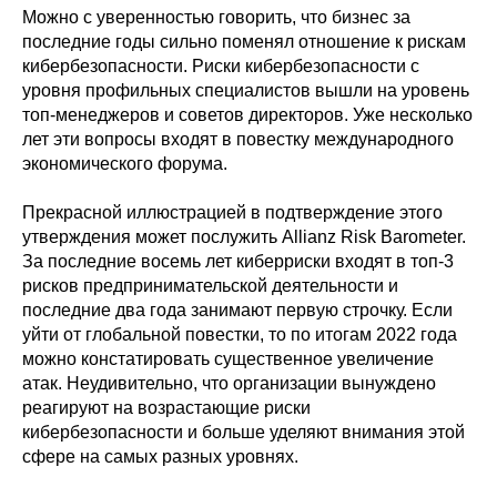
Можно с уверенностью говорить, что бизнес за
последние годы сильно поменял отношение к рискам
кибербезопасности. Риски кибербезопасности с
уровня профильных специалистов вышли на уровень
топ-менеджеров и советов директоров. Уже несколько
лет эти вопросы входят в повестку международного
экономического форума.
Прекрасной иллюстрацией в подтверждение этого
утверждения может послужить Allianz Risk Barometer.
За последние восемь лет киберриски входят в топ-3
рисков предпринимательской деятельности и
последние два года занимают первую строчку. Если
уйти от глобальной повестки, то по итогам 2022 года
можно констатировать существенное увеличение
атак. Неудивительно, что организации вынуждено
реагируют на возрастающие риски
кибербезопасности и больше уделяют внимания этой
сфере на самых разных уровнях.