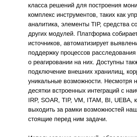
класса решений для построения мони
комплекс инструментов, таких как у
аналитика, элементы TIP, средства с
других модулей. Платформа собирает
источников, автоматизирует выявлени
поддержку процессов расследования
о реагировании на них. Доступны та
подключение внешних хранилищ, кор
уникальные возможности. Несмотря 
десятки встроенных интеграций с н
IRP, SOAR, TIP, VM, ITAM, BI, UEBA, 
выходить за рамки возможностей наш
стоящие перед ним задачи.