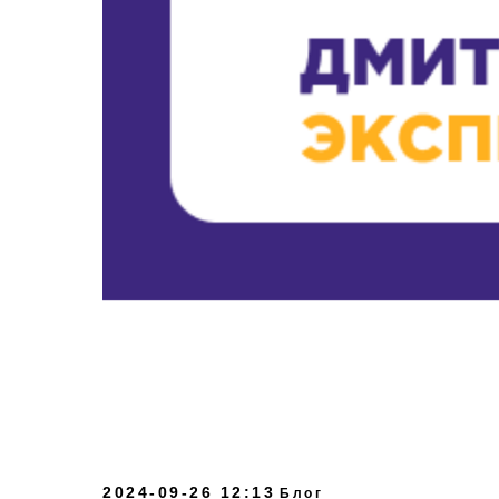
2024-09-26 12:13
Блог