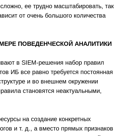
сложно, ее трудно масштабировать, так
ависит от очень большого количества
ИМЕРЕ ПОВЕДЕНЧЕСКОЙ АНАЛИТИКИ
ывают в SIEM-решения набор правил
тов ИБ все равно требуется постоянная
структуре и во внешнем окружении
равила становятся неактуальными,
ресурсы на создание конкретных
гов и т. д., а вместо прямых признаков