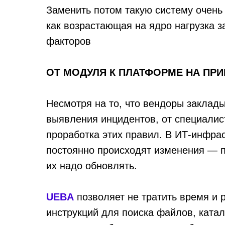
Заменить потом такую систему очень 
как возрастающая на ядро нагрузка з
факторов
ОТ МОДУЛЯ К ПЛАТФОРМЕ НА ПР
Несмотря на то, что вендоры заклад
выявления инцидентов, от специалис
проработка этих правил. В ИТ-инфра
постоянно происходят изменения — п
их надо обновлять.
UEBA
позволяет не тратить время и 
инструкций для поиска файлов, катало