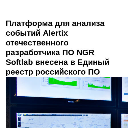
Платформа для анализа
событий Alertix
отечественного
разработчика ПО NGR
Softlab внесена в Единый
реестр российского ПО