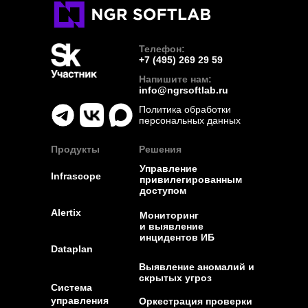
Телефон:
+7 (495) 269 29 59
Напишите нам:
info@ngrsoftlab.ru
Политика обработки
персональных данных
Продукты
Решения
Управление
Infrascope
привилегированным
доступом
Alertix
Мониторинг
и выявление
инцидентов ИБ
Dataplan
Выявление аномалий и
скрытых угроз
Система
управления
Оркестрация проверки