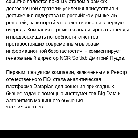
событие является важным этапом в рамках
долгосрочной стратегии усиления присутствия и
достижения лидерства на российском рынке ИБ-
решений, на который мы ориентированы в первую
очередь. Компания стремится анализировать тренды
и предвосхищать потребности клиентов,
противостоящих современным вызовам
информационной безопасности», – комментирует
генеральный директор NGR Softlab Дмитрий Пудов.
Первым продуктом компании, включенным в Реестр
отечественного ПО, стала аналитическая
платформа Dataplan для решения прикладных
бизнес-задач с помощью инструментов Big Data и
алгоритмов машинного обучения.
2021-07-06 13:26