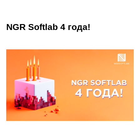
NGR Softlab 4 года!