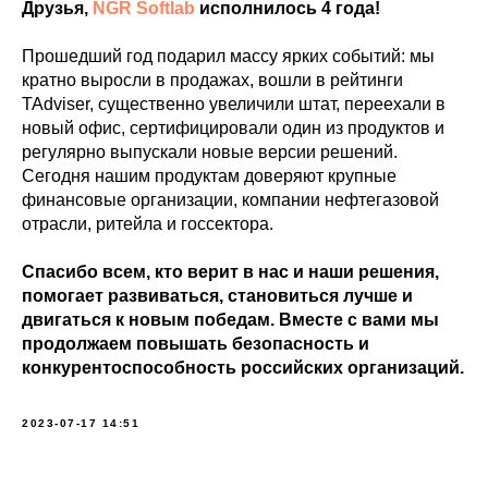
Друзья,
NGR Softlab
исполнилось 4 года!
Прошедший год подарил массу ярких событий: мы
кратно выросли в продажах, вошли в рейтинги
TAdviser, существенно увеличили штат, переехали в
новый офис, сертифицировали один из продуктов и
регулярно выпускали новые версии решений.
Сегодня нашим продуктам доверяют крупные
финансовые организации, компании нефтегазовой
отрасли, ритейла и госсектора.
Спасибо всем, кто верит в нас и наши решения,
помогает развиваться, становиться лучше и
двигаться к новым победам. Вместе с вами мы
продолжаем повышать безопасность и
конкурентоспособность российских организаций.
2023-07-17 14:51