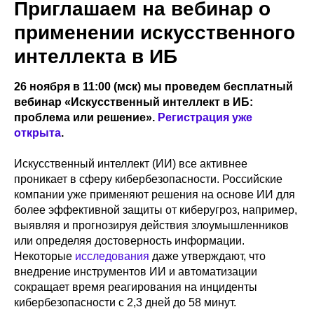
Приглашаем на вебинар о
применении искусственного
интеллекта в ИБ
26 ноября в 11:00 (мск) мы проведем бесплатный
вебинар «Искусственный интеллект в ИБ:
проблема или решение».
Регистрация уже
открыта
.
Искусственный интеллект (ИИ) все активнее
проникает в сферу кибербезопасности. Российские
компании уже применяют решения на основе ИИ для
более эффективной защиты от киберугроз, например,
выявляя и прогнозируя действия злоумышленников
или определяя достоверность информации.
Некоторые
исследования
даже утверждают, что
внедрение инструментов ИИ и автоматизации
сокращает время реагирования на инциденты
кибербезопасности с 2,3 дней до 58 минут.