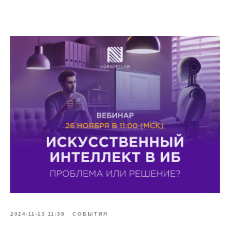
2024-11-13 11:38
СОБЫТИЯ