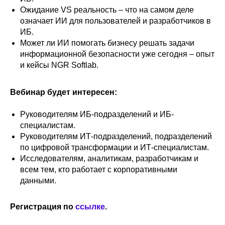
Ожидание VS реальность – что на самом деле
означает ИИ для пользователей и разработчиков в
ИБ.
Может ли ИИ помогать бизнесу решать задачи
информационной безопасности уже сегодня – опыт
и кейсы NGR Softlab.
Вебинар будет интересен:
Руководителям ИБ-подразделений и ИБ-
специалистам.
Руководителям ИТ-подразделений, подразделений
по цифровой трансформации и ИТ-специалистам.
Исследователям, аналитикам, разработчикам и
всем тем, кто работает с корпоративными
данными.
Регистрация по
ссылке
.