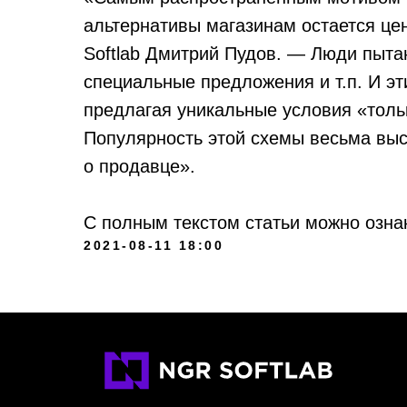
альтернативы магазинам остается це
Softlab Дмитрий Пудов. — Люди пыта
специальные предложения и т.п. И э
предлагая уникальные условия «тольк
Популярность этой схемы весьма выс
о продавце».
С полным текстом статьи можно озна
2021-08-11 18:00