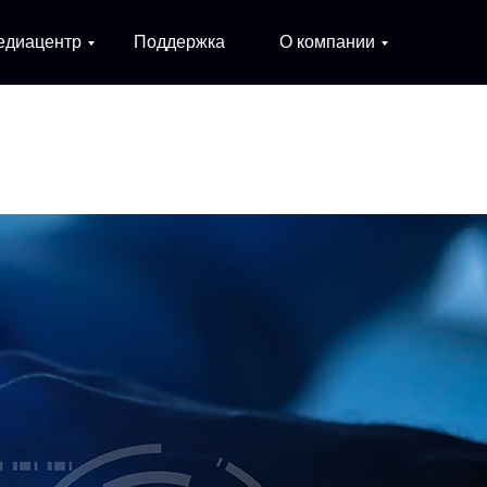
едиацентр
Поддержка
О компании