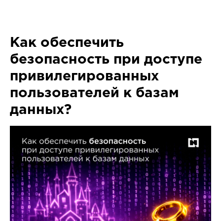
Как обеспечить
безопасность при доступе
привилегированных
пользователей к базам
данных?