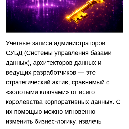
Учетные записи администраторов
СУБД (Системы управления базами
данных), архитекторов данных и
ведущих разработчиков — это
стратегический актив, сравнимый с
«золотыми ключами» от всего
королевства корпоративных данных. С
их помощью можно мгновенно
изменить бизнес-логику, извлечь