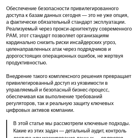
Обеспечение безопасности привилегированного
доступа к базам данных сегодня — это не уже опция,
а фактически обязательный стандарт эксплуатации.
Реализуемый через прокси-архитектуру современного
PAM, этот стандарт позволяет организациям
кардинально снизить риски инсайдерских угроз,
целенаправленных атак через подрядчиков и
дорогостоящих операционных ошибок, не жертвуя
продуктивностью.
Внедрение такого комплексного решения превращает
привилегированный доступ из уязвимости в
управляемый и безопасный бизнес-процесс,
обеспечивая как выполнение требований
регуляторов, так и реальную защиту ключевых
цифровых активов компании.
В этой статье мы рассмотрели ключевые подходы.
Какие из этих задач — детальный аудит, контроль