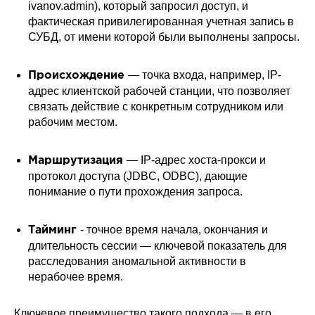
ivanov.admin), который запросил доступ, и
фактическая привилегированная учетная запись в
СУБД, от имени которой были выполнены запросы.
— точка входа, например, IP-
Происхождение
адрес клиентской рабочей станции, что позволяет
связать действие с конкретным сотрудником или
рабочим местом.
— IP-адрес хоста-прокси и
Маршрутизация
протокол доступа (JDBC, ODBC), дающие
понимание о пути прохождения запроса.
- точное время начала, окончания и
Тайминг
длительность сессии — ключевой показатель для
расследования аномальной активности в
нерабочее время.
Ключевое преимущество такого подхода — в его