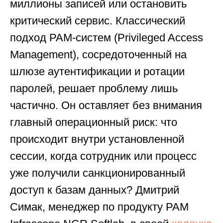
миллионы записей или остановить
критический сервис. Классический
подход PAM-систем (Privileged Access
Management), сосредоточенный на
шлюзе аутентификации и ротации
паролей, решает проблему лишь
частично. Он оставляет без внимания
главный операционный риск: что
происходит внутри установленной
сессии, когда сотрудник или процесс
уже получили санкционированный
доступ к базам данных? Дмитрий
Симак, менеджер по продукту PAM