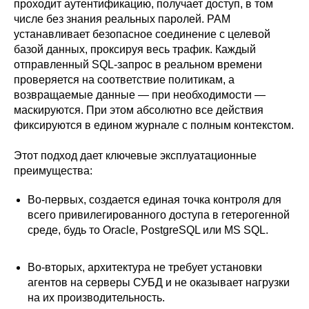
проходит аутентификацию, получает доступ, в том
числе без знания реальных паролей. PAM
устанавливает безопасное соединение с целевой
базой данных, проксируя весь трафик. Каждый
отправленный SQL-запрос в реальном времени
проверяется на соответствие политикам, а
возвращаемые данные — при необходимости —
маскируются. При этом абсолютно все действия
фиксируются в едином журнале с полным контекстом.
Этот подход дает ключевые эксплуатационные
преимущества:
Во-первых, создается единая точка контроля для
всего привилегированного доступа в гетерогенной
среде, будь то Oracle, PostgreSQL или MS SQL.
Во-вторых, архитектура не требует установки
агентов на серверы СУБД и не оказывает нагрузки
на их производительность.