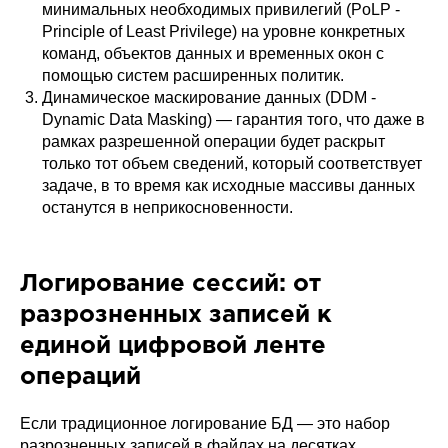
минимальных необходимых привилегий (PoLP -
Principle of Least Privilege) на уровне конкретных
команд, объектов данных и временных окон с
помощью систем расширенных политик.
Динамическое маскирование данных (DDM -
Dynamic Data Masking) — гарантия того, что даже в
рамках разрешенной операции будет раскрыт
только тот объем сведений, который соответствует
задаче, в то время как исходные массивы данных
останутся в неприкосновенности.
Логирование сессий: от
разрозненных записей к
единой цифровой ленте
операций
Если традиционное логирование БД — это набор
разрозненных записей в файлах на десятках