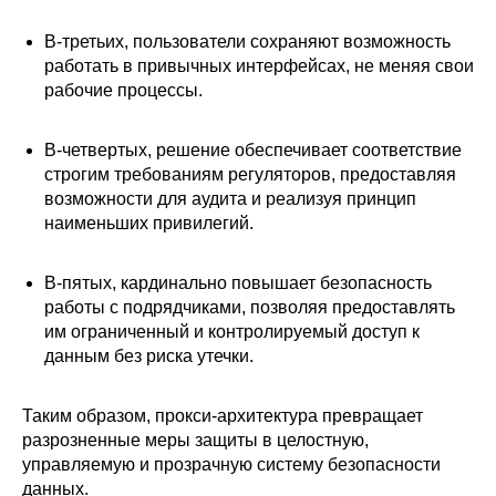
В-третьих, пользователи сохраняют возможность
работать в привычных интерфейсах, не меняя свои
рабочие процессы.
В-четвертых, решение обеспечивает соответствие
строгим требованиям регуляторов, предоставляя
возможности для аудита и реализуя принцип
наименьших привилегий.
В-пятых, кардинально повышает безопасность
работы с подрядчиками, позволяя предоставлять
им ограниченный и контролируемый доступ к
данным без риска утечки.
Таким образом, прокси-архитектура превращает
разрозненные меры защиты в целостную,
управляемую и прозрачную систему безопасности
данных.