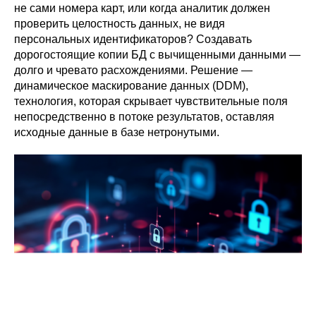
не сами номера карт, или когда аналитик должен
проверить целостность данных, не видя
персональных идентификаторов? Создавать
дорогостоящие копии БД с вычищенными данными —
долго и чревато расхождениями. Решение —
динамическое маскирование данных (DDM),
технология, которая скрывает чувствительные поля
непосредственно в потоке результатов, оставляя
исходные данные в базе нетронутыми.