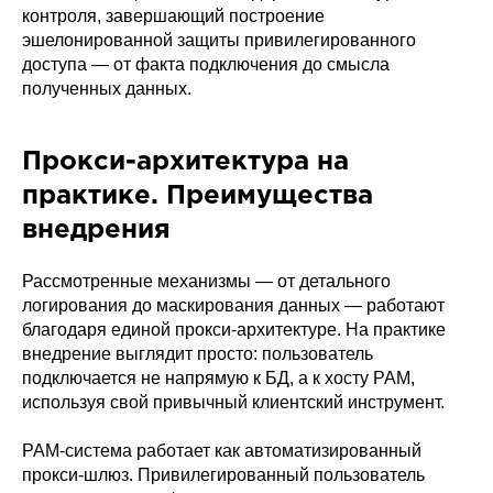
контроля, завершающий построение
эшелонированной защиты привилегированного
доступа — от факта подключения до смысла
полученных данных.
Прокси-архитектура на
практике. Преимущества
внедрения
Рассмотренные механизмы — от детального
логирования до маскирования данных — работают
благодаря единой прокси-архитектуре. На практике
внедрение выглядит просто: пользователь
подключается не напрямую к БД, а к хосту PAM,
используя свой привычный клиентский инструмент.
PAM-система работает как автоматизированный
прокси-шлюз. Привилегированный пользователь