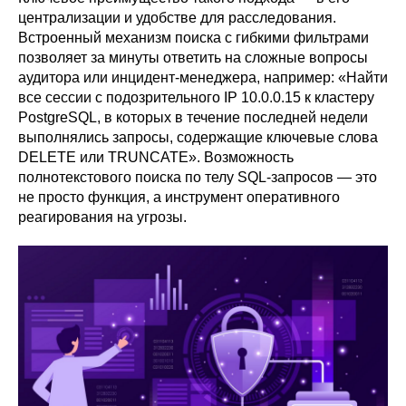
централизации и удобстве для расследования.
Встроенный механизм поиска с гибкими фильтрами
позволяет за минуты ответить на сложные вопросы
аудитора или инцидент-менеджера, например: «Найти
все сессии с подозрительного IP 10.0.0.15 к кластеру
PostgreSQL, в которых в течение последней недели
выполнялись запросы, содержащие ключевые слова
DELETE или TRUNCATE». Возможность
полнотекстового поиска по телу SQL-запросов — это
не просто функция, а инструмент оперативного
реагирования на угрозы.