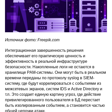
Источник фото: Freepik.com
Интеграционная завершенность решения
обеспечивает его практическую ценность и
эффективность в реальной инфраструктуре
безопасности. Накопленные логи не остаются в
хранилище PAM-системы. Они могут быть в реальном
времени переданы по протоколу syslog в SIEM-
систему, где будут коррелироваться с событиями из
межсетевых экранов, систем IDS и Active Directory и
т.п. Это создает единую картину угроз, где действие
привилегированного пользователя в БД перестает
быть изолированным событием, а становится частью
общей цепочки атаки.