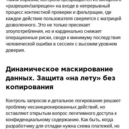
«разрешен/запрещен» на входе в непрерывный
процесс контекстной проверки и фильтрации, где
каждое действие пользователя сверяется с матрицей
дозволенного. Это не только пресекает
злоупотребления, но и кардинально снижает
операционные риски, сводя к минимуму последствия
человеческой ошибки в сессиях с высоким уровнем
доверия.
Динамическое маскирование
данных. Защита «на лету» без
копирования
Контроль запросов и детальное логирование решают
проблему несанкционированных действий, но
оставляют открытым вопрос легитимного доступа к
конфиденциальному содержанию. Как быть, когда
разработчику для отладки нужна схема платежей, но