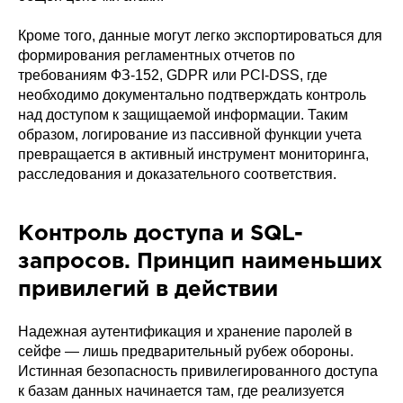
Кроме того, данные могут легко экспортироваться для
формирования регламентных отчетов по
требованиям ФЗ-152, GDPR или PCI-DSS, где
необходимо документально подтверждать контроль
над доступом к защищаемой информации. Таким
образом, логирование из пассивной функции учета
превращается в активный инструмент мониторинга,
расследования и доказательного соответствия.
Контроль доступа и SQL-
запросов. Принцип наименьших
привилегий в действии
Надежная аутентификация и хранение паролей в
сейфе — лишь предварительный рубеж обороны.
Истинная безопасность привилегированного доступа
к базам данных начинается там, где реализуется