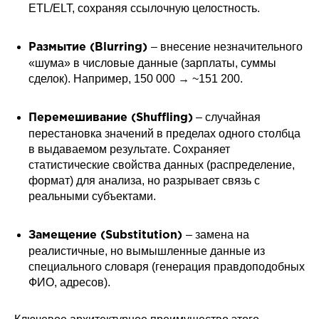
ETL/ELT, сохраняя ссылочную целостность.
– внесение незначительного
Размытие (Blurring)
«шума» в числовые данные (зарплаты, суммы
сделок). Например, 150 000 → ~151 200.
– случайная
Перемешивание (Shuffling)
перестановка значений в пределах одного столбца
в выдаваемом результате. Сохраняет
статистические свойства данных (распределение,
формат) для анализа, но разрывает связь с
реальными субъектами.
– замена на
Замещение (Substitution)
реалистичные, но вымышленные данные из
специального словаря (генерация правдоподобных
ФИО, адресов).