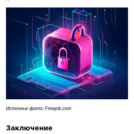
Источник фото: Freepik.com
Заключение