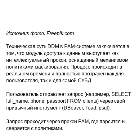
Источник фото: Freepik.com
Техническая суть DDM в PAM-системе заключается в
том, что модуль доступа к данным выступает как
интеллектуальный прокси, оснащенный механизмом
политиками маскирования. Процесс происходит в
реальном времени и полностью прозрачен как для
пользователя, так и для самой СУБД.
Пользователь отправляет запрос (например, SELECT
full_name, phone, passport FROM clients) через свой
привычный инструмент (DBeaver, Toad, psql).
Запрос проходит через прокси PAM, где парсится и
сверяется с политиками.