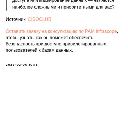
доступа или маскирование данных — являются
наиболее сложными и приоритетными для вас?
Источник:
CISOCLUB
Оставить заявку на консультацию по PAM Infrascope
,
чтобы узнать, как он поможет обеспечить
безопасность при доступе привилегированных
пользователей к базам данных.
2026-02-06 10:13