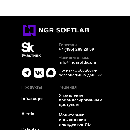
Телефон:
+7 (495) 269 29 59
Напишите нам:
info@ngrsoftlab.ru
Политика обработки
персональных данных
Продукты
Решения
Управление
Infrascope
привилегированным
доступом
Alertix
Мониторинг
и выявление
инцидентов ИБ
Dataplan