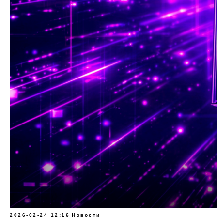
2026-02-24 12:16
Новости