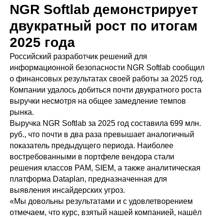
NGR Softlab демонстрирует
двукратный рост по итогам
2025 года
Российский разработчик решений для
информационной безопасности NGR Softlab сообщил
о финансовых результатах своей работы за 2025 год.
Компании удалось добиться почти двукратного роста
выручки несмотря на общее замедление темпов
рынка.
Выручка NGR Softlab за 2025 год составила 699 млн.
руб., что почти в два раза превышает аналогичный
показатель предыдущего периода. Наиболее
востребованными в портфеле вендора стали
решения классов PAM, SIEM, а также аналитическая
платформа Dataplan, предназначенная для
выявления инсайдерских угроз.
«Мы довольны результатами и с удовлетворением
отмечаем, что курс, взятый нашей компанией, нашёл