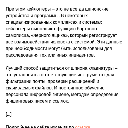
При этом кейлоггеры – это не всегда шпионские
устройства и программы. В некоторых
специализированных комплексах и системах
кейлоггеры выполняют функцию бортового
самописца, «черного ящика», который регистрирует
все взаимодействия человека с системой. Эти данные
при необходимости могут быть использованы для
расследования тех или иных инцидентов.
Лучший способ защититься от шпиона клавиатуры –
это установить соответствующие инструменты для
фильтрации почты, проверки расширений и
скачиваемых файлов. И постоянное обучение
персонала цифровой гигиене, методам определения
фишинговых писем и ссылок.
[...]
Подробнее на сайте издания по
ссылке
.