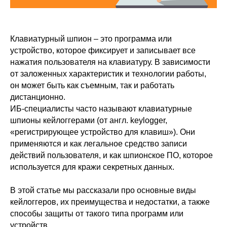
Клавиатурный шпион – это программа или
устройство, которое фиксирует и записывает все
нажатия пользователя на клавиатуру. В зависимости
от заложенных характеристик и технологии работы,
он может быть как съемным, так и работать
дистанционно.
ИБ-специалисты часто называют клавиатурные
шпионы кейлоггерами (от англ. keylogger,
«регистрирующее устройство для клавиш»). Они
применяются и как легальное средство записи
действий пользователя, и как шпионское ПО, которое
используется для кражи секретных данных.
В этой статье мы рассказали про основные виды
кейлоггеров, их преимущества и недостатки, а также
способы защиты от такого типа программ или
устройств.