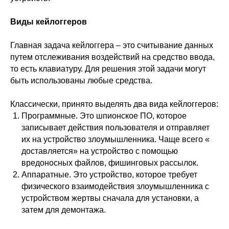
Виды кейлоггеров
Главная задача кейлоггера – это считывание данных
путем отслеживания воздействий на средство ввода,
то есть клавиатуру. Для решения этой задачи могут
быть использованы любые средства.
Классически, принято выделять два вида кейлоггеров:
Программные. Это шпионское ПО, которое
записывает действия пользователя и отправляет
их на устройство злоумышленника. Чаще всего «
доставляется» на устройство с помощью
вредоносных файлов, фишинговых рассылок.
Аппаратные. Это устройство, которое требует
физического взаимодействия злоумышленника с
устройством жертвы сначала для установки, а
затем для демонтажа.