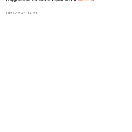
2022-12-21 12:21