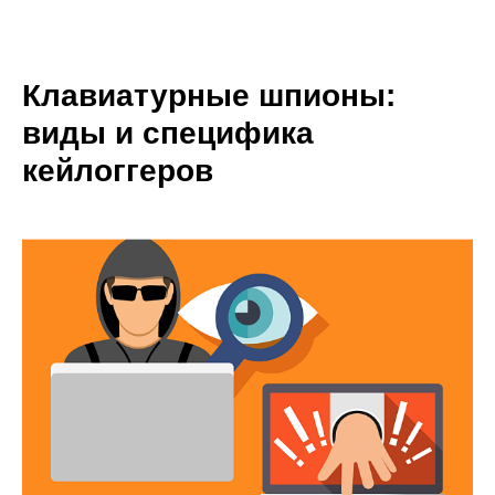
Клавиатурные шпионы:
виды и специфика
кейлоггеров