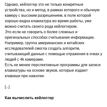
Однако, кейлоггер это не только конкретные
устройства, но и метод, в рамках которого и обычную
камеру с высоким разрешением, в поле которой
хорошо видна клавиатура во время работы, уже
можно считать своего рода кейлоггером.
Это если не говорить о более сложных и
оригинальных способах считывания информации.
Например, группа американских и китайских
исследователей смогла создать алгоритм,
считывающий данные с помощью отражения в очках у
людей с 4k камерами.
Есть не менее перспективные программы для записи
клавиатуры на основе звуков, которые издают
клавиши при нажатии.
[...]
Как вычислить кейлоггер