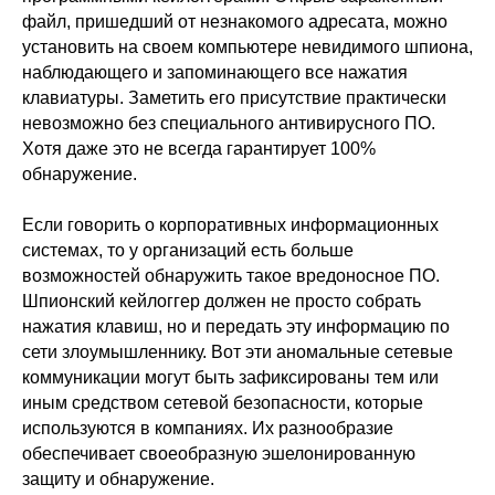
файл, пришедший от незнакомого адресата, можно
установить на своем компьютере невидимого шпиона,
наблюдающего и запоминающего все нажатия
клавиатуры. Заметить его присутствие практически
невозможно без специального антивирусного ПО.
Хотя даже это не всегда гарантирует 100%
обнаружение.
Если говорить о корпоративных информационных
системах, то у организаций есть больше
возможностей обнаружить такое вредоносное ПО.
Шпионский кейлоггер должен не просто собрать
нажатия клавиш, но и передать эту информацию по
сети злоумышленнику. Вот эти аномальные сетевые
коммуникации могут быть зафиксированы тем или
иным средством сетевой безопасности, которые
используются в компаниях. Их разнообразие
обеспечивает своеобразную эшелонированную
защиту и обнаружение.