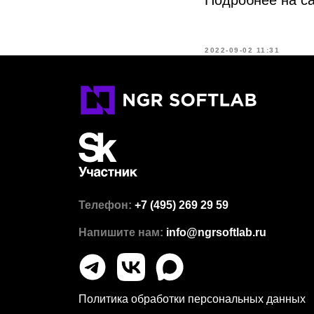
Подробнее на с
2022-09-02 11:31
Телефон:
+7 (495) 269 29 59
Напишите нам:
info@ngrsoftlab.ru
Политика обработки персональных данных